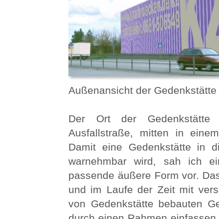
Außenansicht der Gedenkstätte
Der Ort der Gedenkstätte 
Ausfallstraße, mitten in einem
Damit eine Gedenkstätte in 
warnehmbar wird, sah ich e
passende äußere Form vor. Das
und im Laufe der Zeit mit ver
von Gedenkstätte bebauten Ge
durch einen Rahmen einfassen